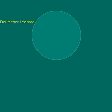
i, Deutscher Leonardi