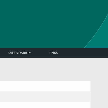
KALENDARIUM
LINKS