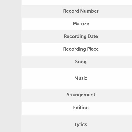
Record Number
Matrize
Recording Date
Recording Place
Song
Music
Arrangement
Edition
Lyrics