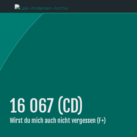
16 067 (CD)
Wirst du mich auch nicht vergessen (F+)