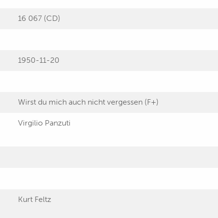
16 067 (CD)
1950-11-20
Wirst du mich auch nicht vergessen (F+)
Virgilio Panzuti
Kurt Feltz