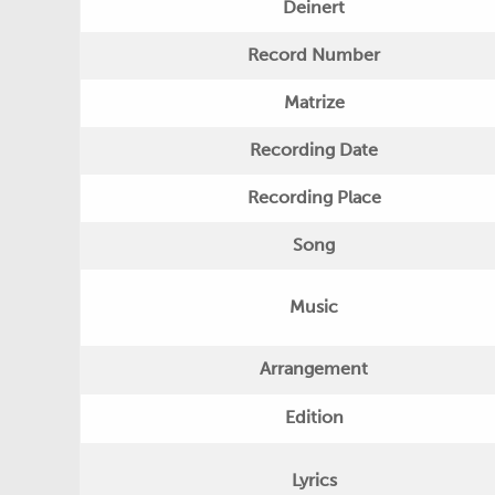
Deinert
Record Number
Matrize
Recording Date
Recording Place
Song
Music
Arrangement
Edition
Lyrics