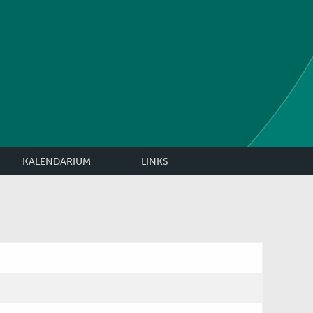
KALENDARIUM
LINKS