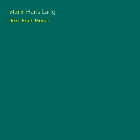
Hans Lang
Musik:
Text: Erich Meder