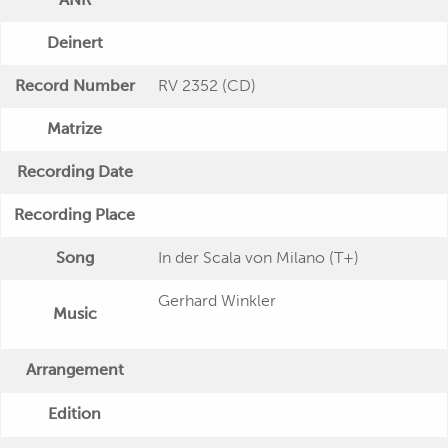
Deinert
Record Number
RV 2352 (CD)
Matrize
Recording Date
Recording Place
Song
In der Scala von Milano (T+)
Gerhard Winkler
Music
Arrangement
Edition