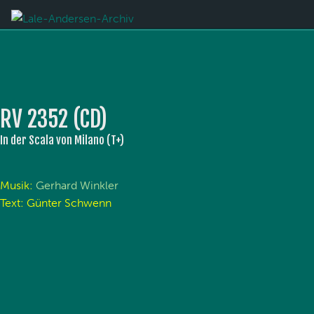
RV 2352 (CD)
In der Scala von Milano (T+)
Musik:
Gerhard Winkler
Text: Günter Schwenn