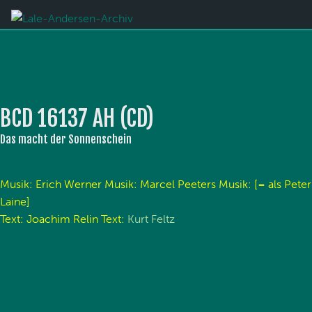
BCD 16137 AH (CD)
Das macht der Sonnenschein
Musik: Erich Werner Musik: Marcel Peeters Musik: [= als Peter
Laine]
Text: Joachim Relin Text:
Kurt Feltz