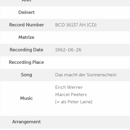
Deinert
Record Number
BCD 16137 AH (CD)
Matrize
Recording Date
1962-06-26
Recording Place
Song
Das macht der Sonnenschein
Erich Werner
Marcel Peeters
Music
[= als Peter Laine]
Arrangement