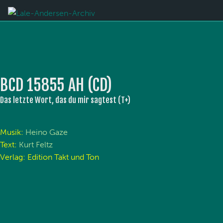
BCD 15855 AH (CD)
Das letzte Wort, das du mir sagtest (T+)
Musik:
Heino Gaze
Text:
Kurt Feltz
Verlag: Edition Takt und Ton