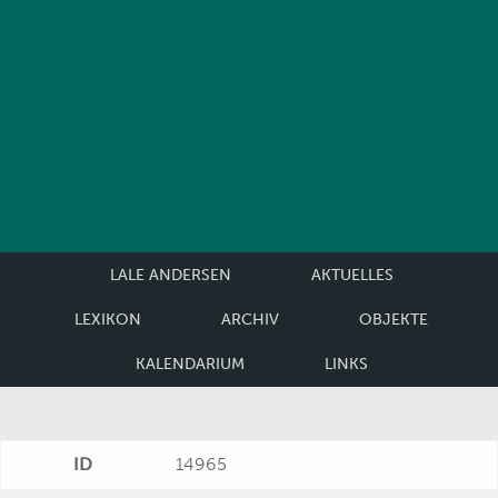
LALE ANDERSEN
AKTUELLES
LEXIKON
ARCHIV
OBJEKTE
KALENDARIUM
LINKS
ID
14965