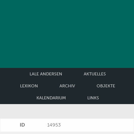
LALE ANDERSEN
AKTUELLES
LEXIKON
ARCHIV
OBJEKTE
KALENDARIUM
LINKS
ID
14953