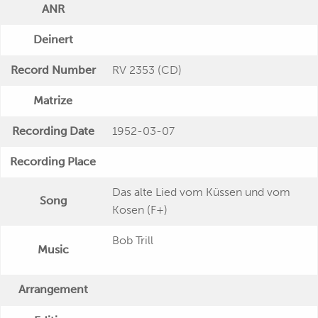
ANR
Deinert
Record Number
RV 2353 (CD)
Matrize
Recording Date
1952-03-07
Recording Place
Das alte Lied vom Küssen und vom
Song
Kosen (F+)
Bob Trill
Music
Arrangement