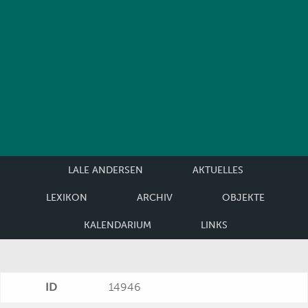
LALE ANDERSEN
AKTUELLES
LEXIKON
ARCHIV
OBJEKTE
KALENDARIUM
LINKS
ID
14946