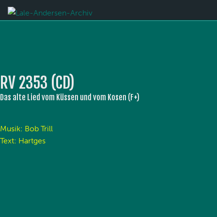
RV 2353 (CD)
Das alte Lied vom Küssen und vom Kosen (F+)
Musik: Bob Trill
Text: Hartges