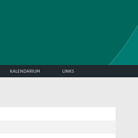
KALENDARIUM
LINKS