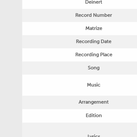
Deinert
Record Number
Matrize
Recording Date
Recording Place
Song
Music
Arrangement
Edition
Lyrics