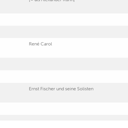
René Carol
Ernst Fischer und seine Solisten