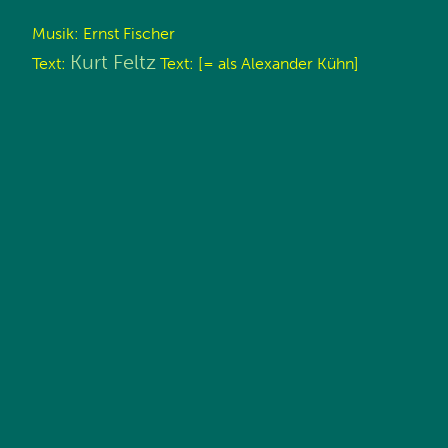
Musik: Ernst Fischer
Kurt Feltz
Text:
Text: [= als Alexander Kühn]