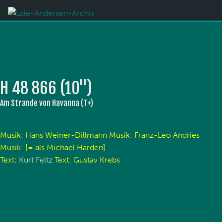
H 48 866 (10'')
Am Strande von Havanna (T+)
Musik: Hans Weiner-Dillmann Musik: Franz-Leo Andries
Musik: [= als Michael Harden]
Text:
Kurt Feltz
Text: Gustav Krebs