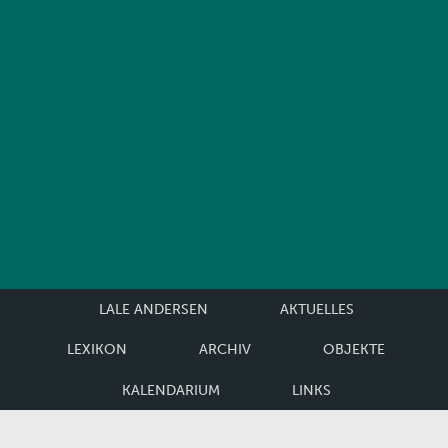
LALE ANDERSEN
AKTUELLES
LEXIKON
ARCHIV
OBJEKTE
KALENDARIUM
LINKS