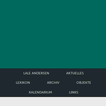
LALE ANDERSEN
AKTUELLES
LEXIKON
ARCHIV
OBJEKTE
KALENDARIUM
LINKS