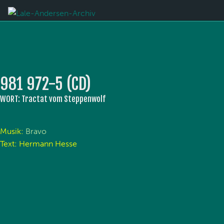
981 972-5 (CD)
WORT: Tractat vom Steppenwolf
Musik:
Bravo
Text: Hermann Hesse