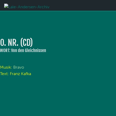
O. NR. (CD)
WORT: Von den Gleichnissen
Musik:
Bravo
Text: Franz Kafka