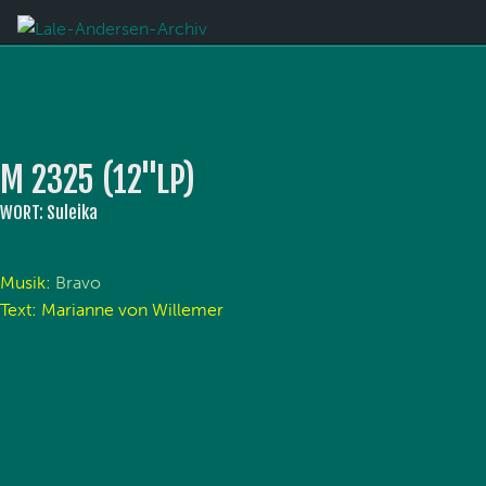
M 2325 (12''LP)
WORT: Suleika
Musik:
Bravo
Text: Marianne von Willemer