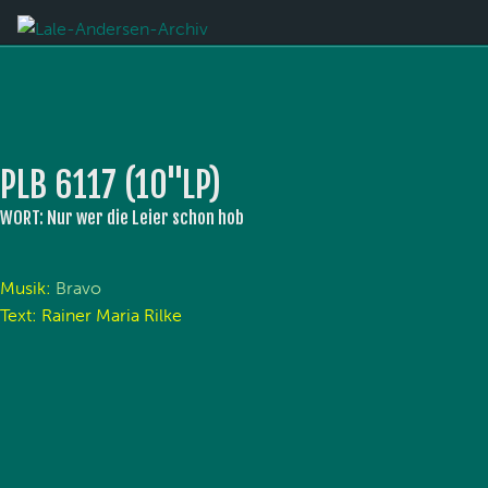
PLB 6117 (10''LP)
WORT: Nur wer die Leier schon hob
Musik:
Bravo
Text: Rainer Maria Rilke