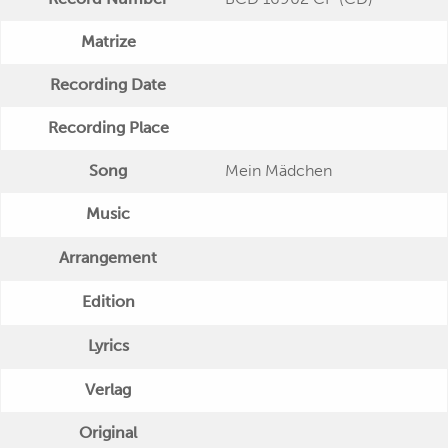
Matrize
Recording Date
Recording Place
Song
Mein Mädchen
Music
Arrangement
Edition
Lyrics
Verlag
Original