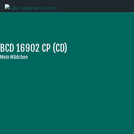
BCD 16902 CP (CD)
Mein Mädchen