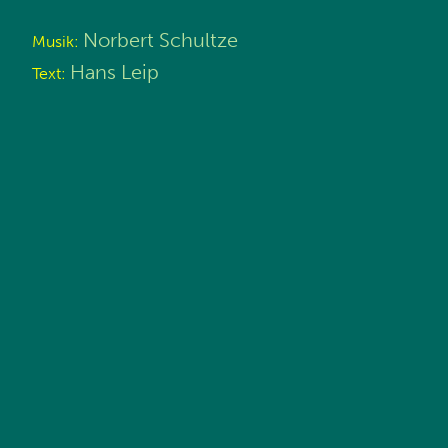
Norbert Schultze
Musik:
Hans Leip
Text: