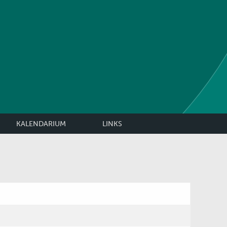
KALENDARIUM
LINKS