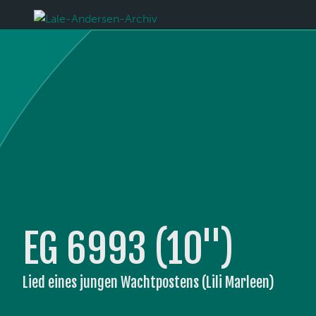
EG 6993 (10'')
Lied eines jungen Wachtpostens (Lili Marleen)