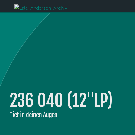
236 040 (12''LP)
Tief in deinen Augen