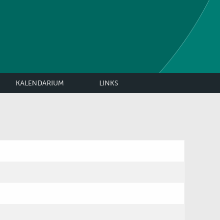
KALENDARIUM
LINKS