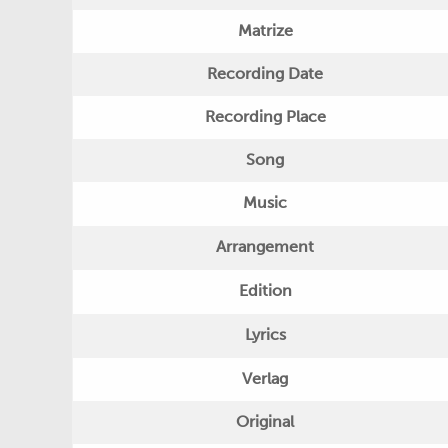
Matrize
Recording Date
Recording Place
Song
Music
Arrangement
Edition
Lyrics
Verlag
Original